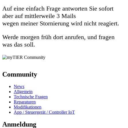
Auf eine einfach Frage antworten Sie sofort
aber auf mittlerweile 3 Mails
wegen meiner Stornierung wird nicht reagiert.
Werde morgen früh dort anrufen, und fragen
was das soll.
Community
News
Allgemein
Technische Fragen
Reparaturen
Modifikationen
App / Steuergerät / Controller IoT
Anmeldung