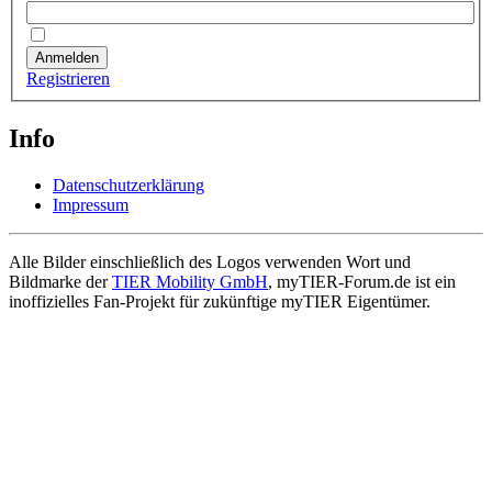
Angemeldet bleiben
Anmelden
Registrieren
Info
Datenschutzerklärung
Impressum
Alle Bilder einschließlich des Logos verwenden Wort und
Bildmarke der
TIER Mobility GmbH
, myTIER-Forum.de ist ein
inoffizielles Fan-Projekt für zukünftige myTIER Eigentümer.