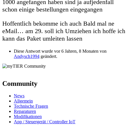
1000 angefangen haben sind ja aufjedenfall
schon einige bestellungen eingegangen
Hoffentlich bekomme ich auch Bald mal ne
eMail… am 29. soll ich Umziehen ich hoffe ich
kann das Paket umleiten lassen
Diese Antwort wurde vor 6 Jahren, 8 Monaten von
Andysch1994
geändert.
Community
News
Allgemein
Technische Fragen
Reparaturen
Modifikationen
App / Steuergerät / Controller IoT