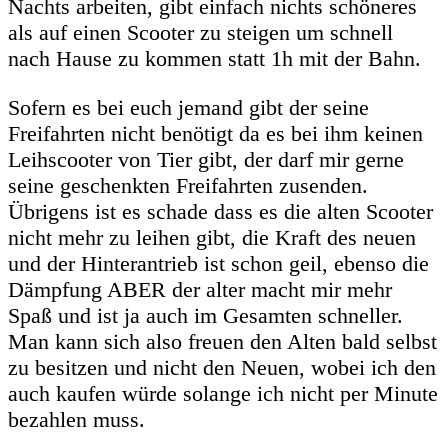
Nachts arbeiten, gibt einfach nichts schöneres
als auf einen Scooter zu steigen um schnell
nach Hause zu kommen statt 1h mit der Bahn.
Sofern es bei euch jemand gibt der seine
Freifahrten nicht benötigt da es bei ihm keinen
Leihscooter von Tier gibt, der darf mir gerne
seine geschenkten Freifahrten zusenden.
Übrigens ist es schade dass es die alten Scooter
nicht mehr zu leihen gibt, die Kraft des neuen
und der Hinterantrieb ist schon geil, ebenso die
Dämpfung ABER der alter macht mir mehr
Spaß und ist ja auch im Gesamten schneller.
Man kann sich also freuen den Alten bald selbst
zu besitzen und nicht den Neuen, wobei ich den
auch kaufen würde solange ich nicht per Minute
bezahlen muss.