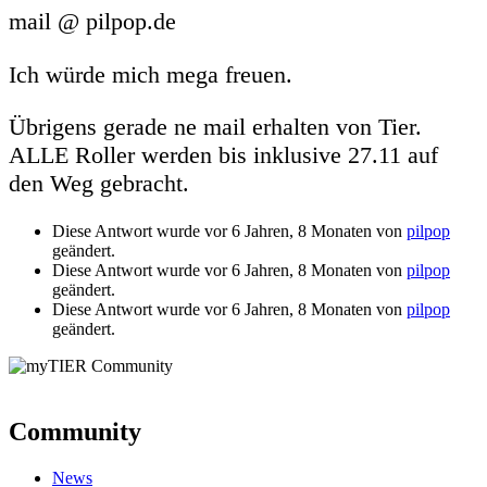
mail @ pilpop.de
Ich würde mich mega freuen.
Übrigens gerade ne mail erhalten von Tier.
ALLE Roller werden bis inklusive 27.11 auf
den Weg gebracht.
Diese Antwort wurde vor 6 Jahren, 8 Monaten von
pilpop
geändert.
Diese Antwort wurde vor 6 Jahren, 8 Monaten von
pilpop
geändert.
Diese Antwort wurde vor 6 Jahren, 8 Monaten von
pilpop
geändert.
Community
News