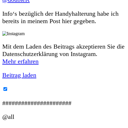
Info‘s bezüglich der Handyhalterung habe ich
bereits in meinem Post hier gegeben.
Mit dem Laden des Beitrags akzeptieren Sie die
Datenschutzerklärung von Instagram.
Mehr erfahren
Beitrag laden
Instagram-Beiträge immer entsperren
######################
@all