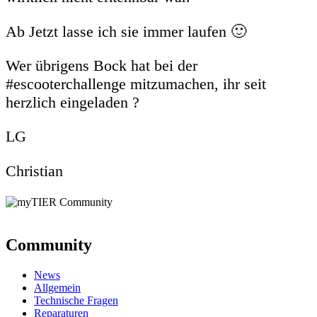
Ab Jetzt lasse ich sie immer laufen 🙂
Wer übrigens Bock hat bei der
#escooterchallenge mitzumachen, ihr seit
herzlich eingeladen ?
LG
Christian
Community
News
Allgemein
Technische Fragen
Reparaturen