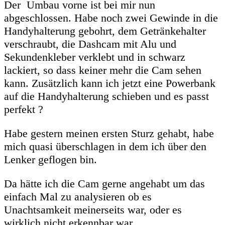
Der Umbau vorne ist bei mir nun
abgeschlossen. Habe noch zwei Gewinde in die
Handyhalterung gebohrt, dem Getränkehalter
verschraubt, die Dashcam mit Alu und
Sekundenkleber verklebt und in schwarz
lackiert, so dass keiner mehr die Cam sehen
kann. Zusätzlich kann ich jetzt eine Powerbank
auf die Handyhalterung schieben und es passt
perfekt ?
Habe gestern meinen ersten Sturz gehabt, habe
mich quasi überschlagen in dem ich über den
Lenker geflogen bin.
Da hätte ich die Cam gerne angehabt um das
einfach Mal zu analysieren ob es
Unachtsamkeit meinerseits war, oder es
wirklich nicht erkennbar war.