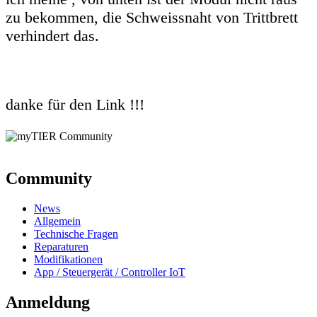
zu bekommen, die Schweissnaht von Trittbrett
verhindert das.
danke für den Link !!!
Community
News
Allgemein
Technische Fragen
Reparaturen
Modifikationen
App / Steuergerät / Controller IoT
Anmeldung