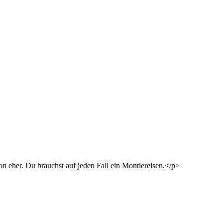
on eher. Du brauchst auf jeden Fall ein Montiereisen.</p>