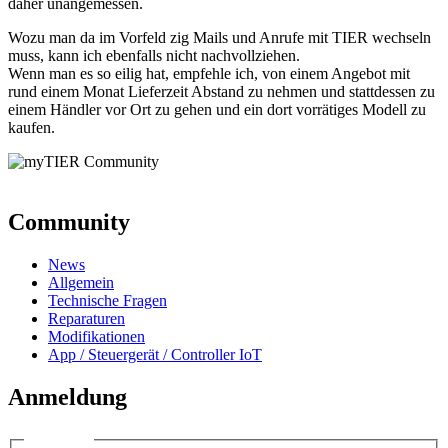
daher unangemessen.
Wozu man da im Vorfeld zig Mails und Anrufe mit TIER wechseln
muss, kann ich ebenfalls nicht nachvollziehen.
Wenn man es so eilig hat, empfehle ich, von einem Angebot mit
rund einem Monat Lieferzeit Abstand zu nehmen und stattdessen zu
einem Händler vor Ort zu gehen und ein dort vorrätiges Modell zu
kaufen.
Community
News
Allgemein
Technische Fragen
Reparaturen
Modifikationen
App / Steuergerät / Controller IoT
Anmeldung
Anmelden