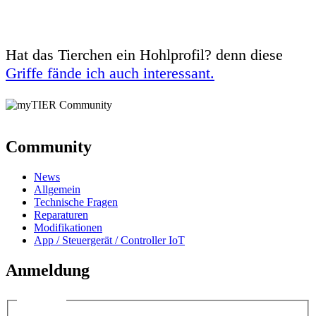
Hat das Tierchen ein Hohlprofil? denn diese
Griffe fände ich auch interessant.
Community
News
Allgemein
Technische Fragen
Reparaturen
Modifikationen
App / Steuergerät / Controller IoT
Anmeldung
Anmelden