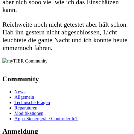
aber nich sooo viel wie ich das Einschätzen
kann.
Reichweite noch nicht getestet aber hält schon.
Hab ihn gestern nicht abgeschlossen, Licht
leuchtete die gante Nacht und ich konnte heute
immernoch fahren.
Community
News
Allgemein
Technische Fragen
Reparaturen
Modifikationen
App / Steuergerät / Controller IoT
Anmeldung