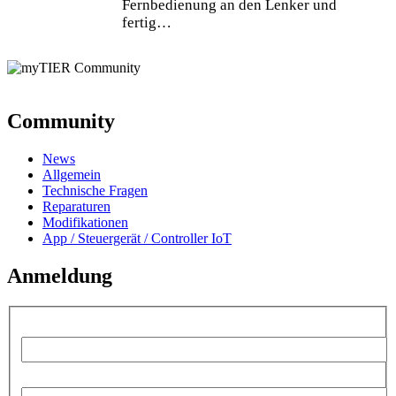
Fernbedienung an den Lenker und
fertig…
Community
News
Allgemein
Technische Fragen
Reparaturen
Modifikationen
App / Steuergerät / Controller IoT
Anmeldung
Benutzername:
Passwort: