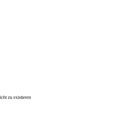
cht zu existieren