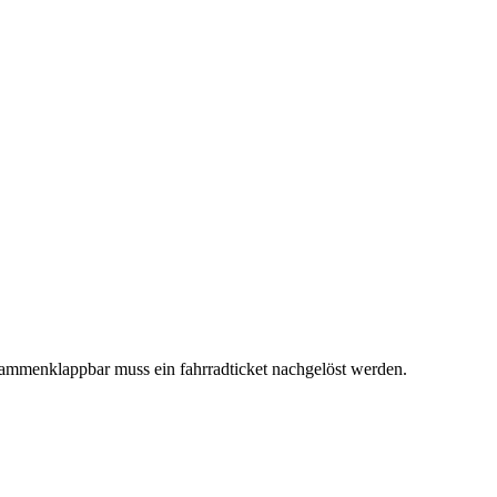
ammenklappbar muss ein fahrradticket nachgelöst werden.