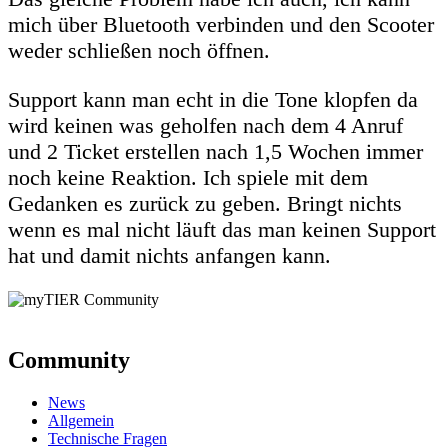
mich über Bluetooth verbinden und den Scooter
weder schließen noch öffnen.
Support kann man echt in die Tone klopfen da
wird keinen was geholfen nach dem 4 Anruf
und 2 Ticket erstellen nach 1,5 Wochen immer
noch keine Reaktion. Ich spiele mit dem
Gedanken es zurück zu geben. Bringt nichts
wenn es mal nicht läuft das man keinen Support
hat und damit nichts anfangen kann.
Community
News
Allgemein
Technische Fragen