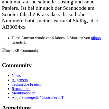
auch mal auf ne schnelle Lösung und neue
Papiere. Ist bei dir auch der Scanncode am
Scooter falsch? Krass dass ihr so hohe
Nummern habt, meiner ist nur 4 Stellig, also
AB0034xx
Diese Antwort wurde vor 6 Jahren, 8 Monaten von
pilpop
geändert.
Community
News
Allgemein
Technische Fragen
Reparaturen
Modifikationen
App / Steuergerät / Controller IoT
Anmeldung