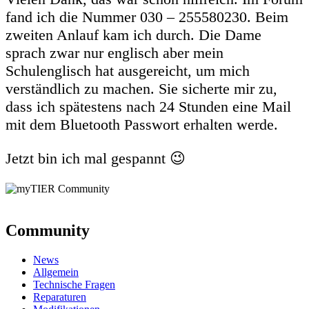
fand ich die Nummer 030 – 255580230. Beim
zweiten Anlauf kam ich durch. Die Dame
sprach zwar nur englisch aber mein
Schulenglisch hat ausgereicht, um mich
verständlich zu machen. Sie sicherte mir zu,
dass ich spätestens nach 24 Stunden eine Mail
mit dem Bluetooth Passwort erhalten werde.
Jetzt bin ich mal gespannt 😉
Community
News
Allgemein
Technische Fragen
Reparaturen