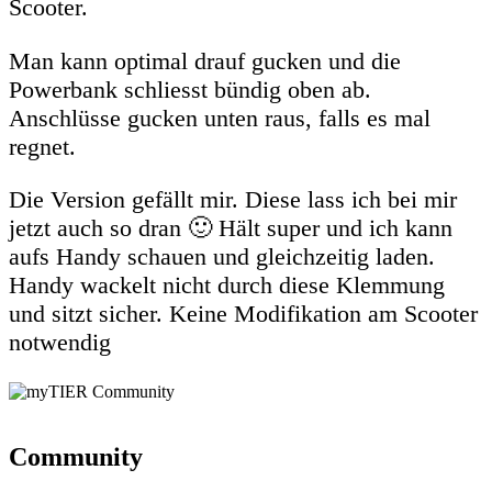
Scooter.
Man kann optimal drauf gucken und die
Powerbank schliesst bündig oben ab.
Anschlüsse gucken unten raus, falls es mal
regnet.
Die Version gefällt mir. Diese lass ich bei mir
jetzt auch so dran 🙂 Hält super und ich kann
aufs Handy schauen und gleichzeitig laden.
Handy wackelt nicht durch diese Klemmung
und sitzt sicher. Keine Modifikation am Scooter
notwendig
Community