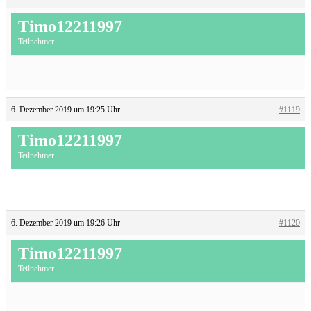
Timo12211997
Teilnehmer
6. Dezember 2019 um 19:25 Uhr
#1119
Timo12211997
Teilnehmer
6. Dezember 2019 um 19:26 Uhr
#1120
Timo12211997
Teilnehmer