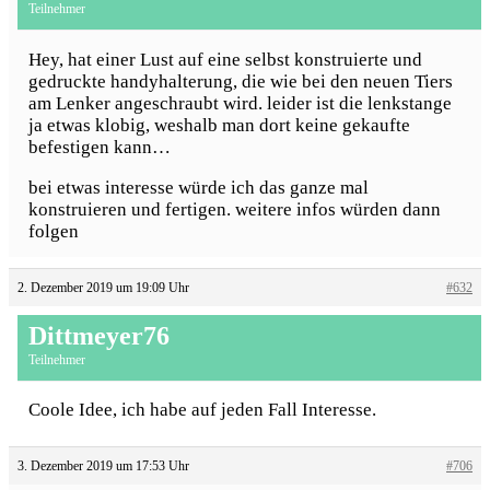
Teilnehmer
Hey, hat einer Lust auf eine selbst konstruierte und
gedruckte handyhalterung, die wie bei den neuen Tiers
am Lenker angeschraubt wird. leider ist die lenkstange
ja etwas klobig, weshalb man dort keine gekaufte
befestigen kann…
bei etwas interesse würde ich das ganze mal
konstruieren und fertigen. weitere infos würden dann
folgen
2. Dezember 2019 um 19:09 Uhr
#632
Dittmeyer76
Teilnehmer
Coole Idee, ich habe auf jeden Fall Interesse.
3. Dezember 2019 um 17:53 Uhr
#706