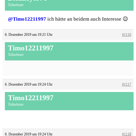
Teilnehmer
@Timo12211997
ich hätte an beidem auch Interesse 😉
6. Dezember 2019 um 19:21 Uhr
#1116
Timo12211997
Teilnehmer
6. Dezember 2019 um 19:24 Uhr
#1117
Timo12211997
Teilnehmer
6. Dezember 2019 um 19:24 Uhr
#1118