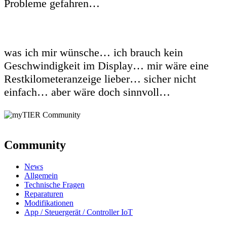
Probleme gefahren…
was ich mir wünsche… ich brauch kein
Geschwindigkeit im Display… mir wäre eine
Restkilometeranzeige lieber… sicher nicht
einfach… aber wäre doch sinnvoll…
Community
News
Allgemein
Technische Fragen
Reparaturen
Modifikationen
App / Steuergerät / Controller IoT