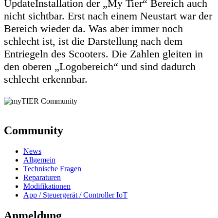
UpdateInstallation der „My Tier“ Bereich auch
nicht sichtbar. Erst nach einem Neustart war der
Bereich wieder da. Was aber immer noch
schlecht ist, ist die Darstellung nach dem
Entriegeln des Scooters. Die Zahlen gleiten in
den oberen „Logobereich“ und sind dadurch
schlecht erkennbar.
Community
News
Allgemein
Technische Fragen
Reparaturen
Modifikationen
App / Steuergerät / Controller IoT
Anmeldung