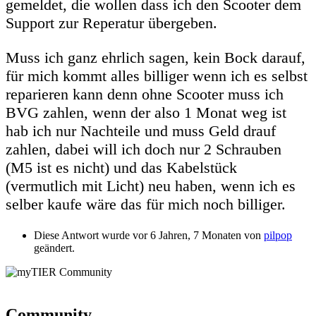
gemeldet, die wollen dass ich den Scooter dem
Support zur Reperatur übergeben.
Muss ich ganz ehrlich sagen, kein Bock darauf,
für mich kommt alles billiger wenn ich es selbst
reparieren kann denn ohne Scooter muss ich
BVG zahlen, wenn der also 1 Monat weg ist
hab ich nur Nachteile und muss Geld drauf
zahlen, dabei will ich doch nur 2 Schrauben
(M5 ist es nicht) und das Kabelstück
(vermutlich mit Licht) neu haben, wenn ich es
selber kaufe wäre das für mich noch billiger.
Diese Antwort wurde vor 6 Jahren, 7 Monaten von
pilpop
geändert.
Community