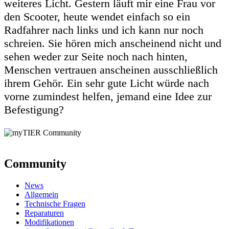
weiteres Licht. Gestern läuft mir eine Frau vor
den Scooter, heute wendet einfach so ein
Radfahrer nach links und ich kann nur noch
schreien. Sie hören mich anscheinend nicht und
sehen weder zur Seite noch nach hinten,
Menschen vertrauen anscheinen ausschließlich
ihrem Gehör. Ein sehr gute Licht würde nach
vorne zumindest helfen, jemand eine Idee zur
Befestigung?
Community
News
Allgemein
Technische Fragen
Reparaturen
Modifikationen