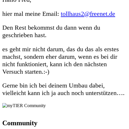
hier mal meine Email:
tollhaus2@freenet.de
Den Rest bekommst du dann wenn du
geschrieben hast.
es geht mir nicht darum, das du das als erstes
machst, sondern eher darum, wenn es bei dir
nicht funktioniert, kann ich den nächsten
Versuch starten.:-)
Gerne bin ich bei deinem Umbau dabei,
vielleicht kann ich ja auch noch unterstützen….
Community