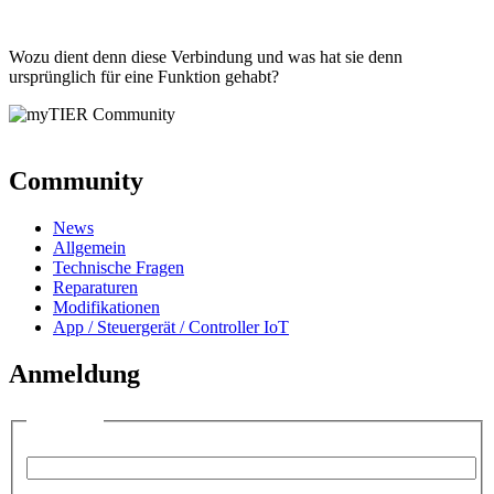
Wozu dient denn diese Verbindung und was hat sie denn
ursprünglich für eine Funktion gehabt?
Community
News
Allgemein
Technische Fragen
Reparaturen
Modifikationen
App / Steuergerät / Controller IoT
Anmeldung
Anmelden
Benutzername:
Passwort: