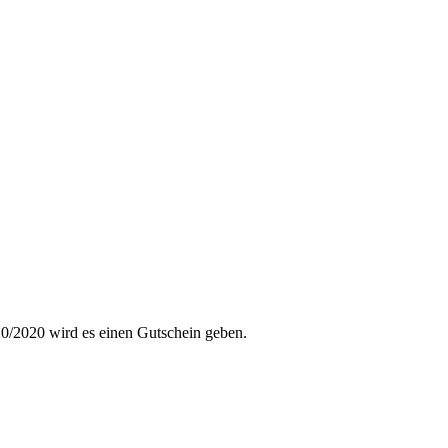
Gutscheincode
20/2020 wird es einen Gutschein geben.