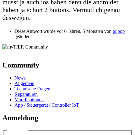
musst ja auch ios haben denn die androider
haben ja schon 2 buttons. Vermutlich genau
deswegen.
Diese Antwort wurde vor 6 Jahren, 5 Monaten von
pilpop
geändert.
Community
News
Allgemein
Technische Fragen
Reparaturen
Modifikationen
App / Steuergerät / Controller IoT
Anmeldung
Anmelden