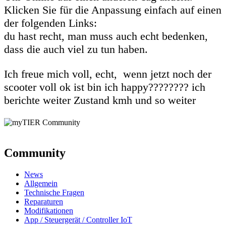
Klicken Sie für die Anpassung einfach auf einen
der folgenden Links:
du hast recht, man muss auch echt bedenken,
dass die auch viel zu tun haben.
Ich freue mich voll, echt, wenn jetzt noch der
scooter voll ok ist bin ich happy???????? ich
berichte weiter Zustand kmh und so weiter
Community
News
Allgemein
Technische Fragen
Reparaturen
Modifikationen
App / Steuergerät / Controller IoT