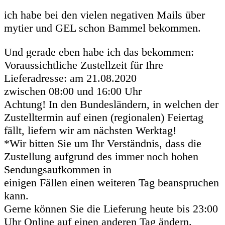
ich habe bei den vielen negativen Mails über
mytier und GEL schon Bammel bekommen.
Und gerade eben habe ich das bekommen:
Voraussichtliche Zustellzeit für Ihre
Lieferadresse: am 21.08.2020
zwischen 08:00 und 16:00 Uhr
Achtung! In den Bundesländern, in welchen der
Zustelltermin auf einen (regionalen) Feiertag
fällt, liefern wir am nächsten Werktag!
*Wir bitten Sie um Ihr Verständnis, dass die
Zustellung aufgrund des immer noch hohen
Sendungsaufkommen in
einigen Fällen einen weiteren Tag beanspruchen
kann.
Gerne können Sie die Lieferung heute bis 23:00
Uhr Online auf einen anderen Tag ändern.