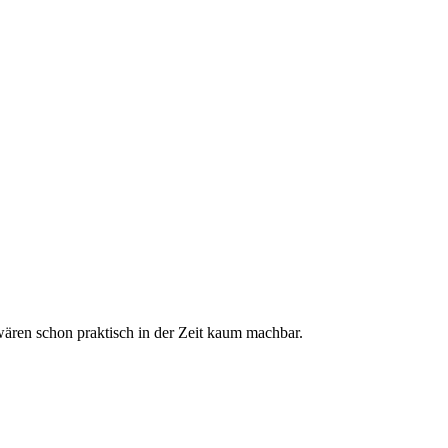
ären schon praktisch in der Zeit kaum machbar.