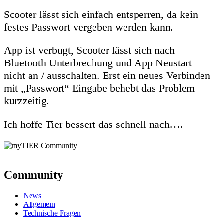
Scooter lässt sich einfach entsperren, da kein
festes Passwort vergeben werden kann.
App ist verbugt, Scooter lässt sich nach
Bluetooth Unterbrechung und App Neustart
nicht an / ausschalten. Erst ein neues Verbinden
mit „Passwort“ Eingabe behebt das Problem
kurzzeitig.
Ich hoffe Tier bessert das schnell nach….
Community
News
Allgemein
Technische Fragen