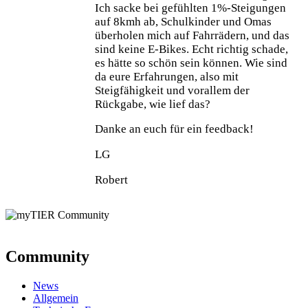
Ich sacke bei gefühlten 1%-Steigungen
auf 8kmh ab, Schulkinder und Omas
überholen mich auf Fahrrädern, und das
sind keine E-Bikes. Echt richtig schade,
es hätte so schön sein können. Wie sind
da eure Erfahrungen, also mit
Steigfähigkeit und vorallem der
Rückgabe, wie lief das?
Danke an euch für ein feedback!
LG
Robert
Community
News
Allgemein