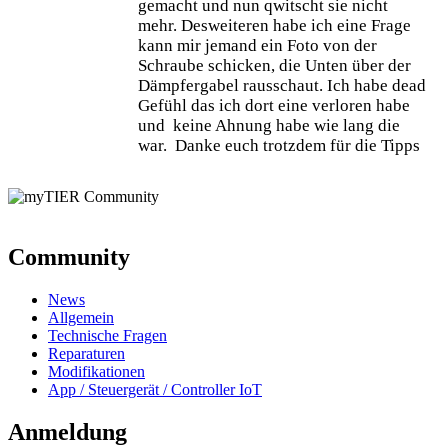
gemacht und nun qwitscht sie nicht
mehr. Desweiteren habe ich eine Frage
kann mir jemand ein Foto von der
Schraube schicken, die Unten über der
Dämpfergabel rausschaut. Ich habe dead
Gefühl das ich dort eine verloren habe
und keine Ahnung habe wie lang die
war. Danke euch trotzdem für die Tipps
Community
News
Allgemein
Technische Fragen
Reparaturen
Modifikationen
App / Steuergerät / Controller IoT
Anmeldung