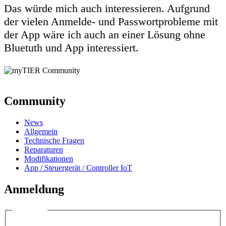
Das würde mich auch interessieren. Aufgrund
der vielen Anmelde- und Passwortprobleme mit
der App wäre ich auch an einer Lösung ohne
Bluetuth und App interessiert.
Community
News
Allgemein
Technische Fragen
Reparaturen
Modifikationen
App / Steuergerät / Controller IoT
Anmeldung
Anmelden
Benutzername: