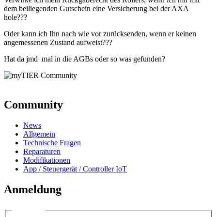
dem beiliegenden Gutschein eine Versicherung bei der AXA
hole???
Oder kann ich Ihn nach wie vor zurücksenden, wenn er keinen
angemessenen Zustand aufweist???
Hat da jmd mal in die AGBs oder so was gefunden?
Community
News
Allgemein
Technische Fragen
Reparaturen
Modifikationen
App / Steuergerät / Controller IoT
Anmeldung
Anmelden