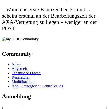
– Wann das erste Kennzeichen kommt….
scheint erstmal an der Bearbeitungszeit der
AXA-Vertretung zu liegen – weniger an der
POST
Community
News
Allgemein
Technische Fragen
Reparaturen
Modifikationen
App / Steuergerät / Controller IoT
Anmeldung
Anmelden