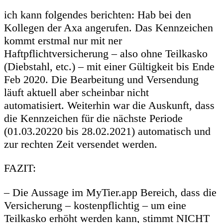
ich kann folgendes berichten: Hab bei den
Kollegen der Axa angerufen. Das Kennzeichen
kommt erstmal nur mit ner
Haftpflichtversicherung – also ohne Teilkasko
(Diebstahl, etc.) – mit einer Gültigkeit bis Ende
Feb 2020. Die Bearbeitung und Versendung
läuft aktuell aber scheinbar nicht
automatisiert. Weiterhin war die Auskunft, dass
die Kennzeichen für die nächste Periode
(01.03.20220 bis 28.02.2021) automatisch und
zur rechten Zeit versendet werden.
FAZIT:
– Die Aussage im MyTier.app Bereich, dass die
Versicherung – kostenpflichtig – um eine
Teilkasko erhöht werden kann, stimmt NICHT