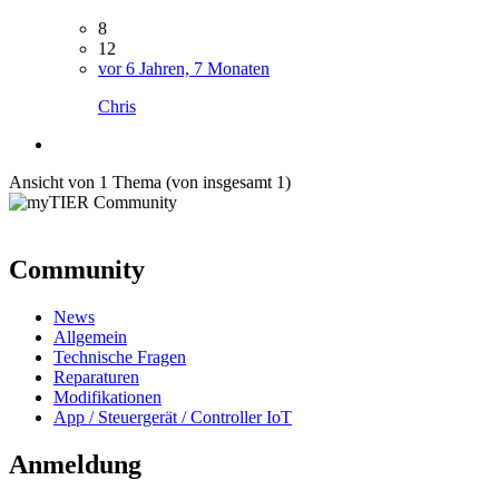
8
12
vor 6 Jahren, 7 Monaten
Chris
Ansicht von 1 Thema (von insgesamt 1)
Community
News
Allgemein
Technische Fragen
Reparaturen
Modifikationen
App / Steuergerät / Controller IoT
Anmeldung