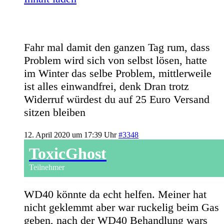
Fahr mal damit den ganzen Tag rum, dass
Problem wird sich von selbst lösen, hatte
im Winter das selbe Problem, mittlerweile
ist alles einwandfrei, denk Dran trotz
Widerruf würdest du auf 25 Euro Versand
sitzen bleiben
12. April 2020 um 17:39 Uhr
#3348
ToxicGhost
Teilnehmer
WD40 könnte da echt helfen. Meiner hat
nicht geklemmt aber war ruckelig beim Gas
geben, nach der WD40 Behandlung wars