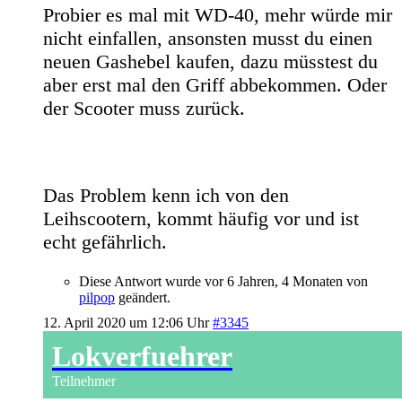
Probier es mal mit WD-40, mehr würde mir
nicht einfallen, ansonsten musst du einen
neuen Gashebel kaufen, dazu müsstest du
aber erst mal den Griff abbekommen. Oder
der Scooter muss zurück.
Das Problem kenn ich von den
Leihscootern, kommt häufig vor und ist
echt gefährlich.
Diese Antwort wurde vor 6 Jahren, 4 Monaten von
pilpop
geändert.
12. April 2020 um 12:06 Uhr
#3345
Lokverfuehrer
Teilnehmer