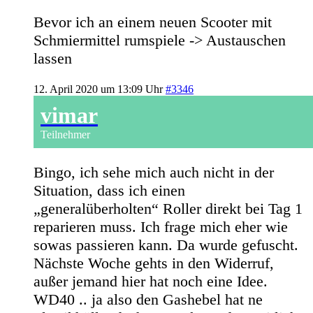
Bevor ich an einem neuen Scooter mit
Schmiermittel rumspiele -> Austauschen
lassen
12. April 2020 um 13:09 Uhr
#3346
vimar
Teilnehmer
Bingo, ich sehe mich auch nicht in der
Situation, dass ich einen
„generalüberholten“ Roller direkt bei Tag 1
reparieren muss. Ich frage mich eher wie
sowas passieren kann. Da wurde gefuscht.
Nächste Woche gehts in den Widerruf,
außer jemand hier hat noch eine Idee.
WD40 .. ja also den Gashebel hat ne