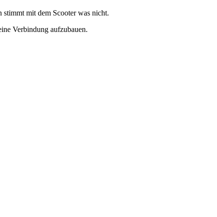
 stimmt mit dem Scooter was nicht.
m eine Verbindung aufzubauen.