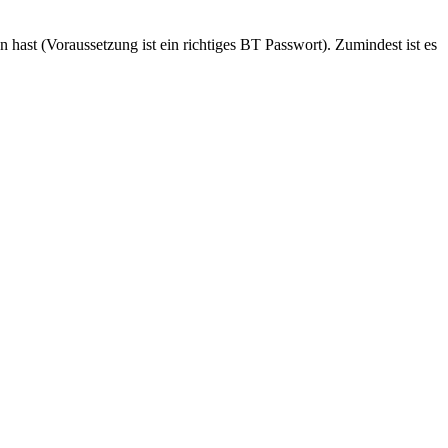
ast (Voraussetzung ist ein richtiges BT Passwort). Zumindest ist es