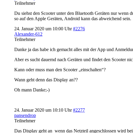
Teilnehmer
Du siehst den Scooter unter den Bluetooth Geräten nur wenn du
so auf den Apple Geräten, Android kann das abweichend sein.
24. Januar 2020 um 10:00 Uhr
#2276
Alexander-612
Teilnehmer
Danke ja das habe ich gemacht alles mit der App und Anmel
Aber es sucht dauernd nach Geräten und findet den Scooter nic
Kann oder muss man den Scooter „einschalten“?
Wann geht denn das Display an??
Oh mann Danke;-)
24. Januar 2020 um 10:10 Uhr
#2277
pansendrop
Teilnehmer
Das Display geht an wenn das Netzteil angeschlossen wird bei