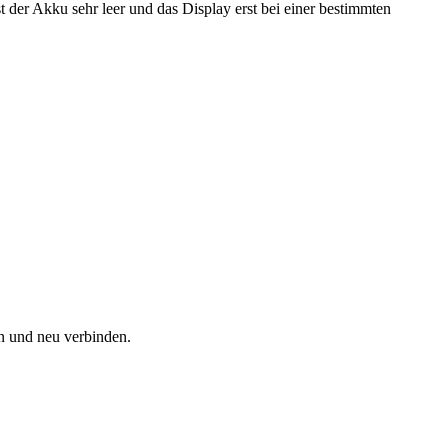
st der Akku sehr leer und das Display erst bei einer bestimmten
n und neu verbinden.