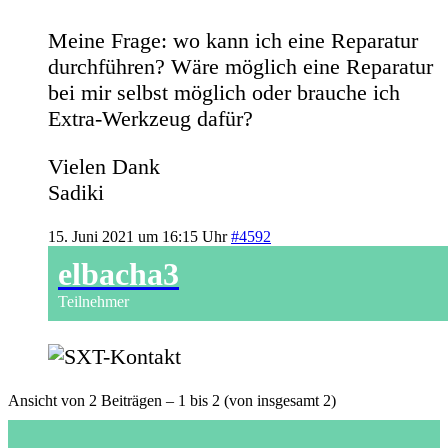
Meine Frage: wo kann ich eine Reparatur
durchführen? Wäre möglich eine Reparatur
bei mir selbst möglich oder brauche ich
Extra-Werkzeug dafür?
Vielen Dank
Sadiki
15. Juni 2021 um 16:15 Uhr
#4592
elbacha3
Teilnehmer
Ansicht von 2 Beiträgen – 1 bis 2 (von insgesamt 2)