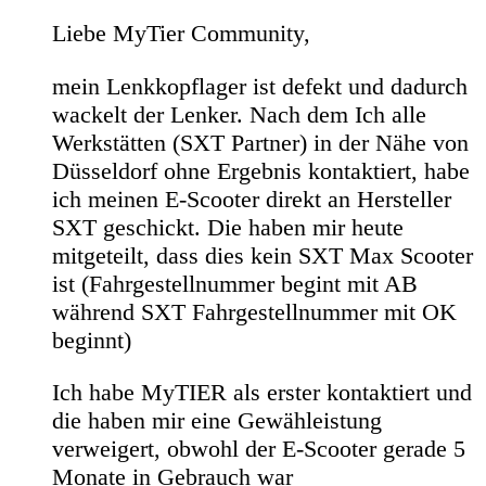
Liebe MyTier Community,
mein Lenkkopflager ist defekt und dadurch
wackelt der Lenker. Nach dem Ich alle
Werkstätten (SXT Partner) in der Nähe von
Düsseldorf ohne Ergebnis kontaktiert, habe
ich meinen E-Scooter direkt an Hersteller
SXT geschickt. Die haben mir heute
mitgeteilt, dass dies kein SXT Max Scooter
ist (Fahrgestellnummer begint mit AB
während SXT Fahrgestellnummer mit OK
beginnt)
Ich habe MyTIER als erster kontaktiert und
die haben mir eine Gewähleistung
verweigert, obwohl der E-Scooter gerade 5
Monate in Gebrauch war