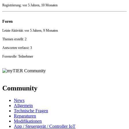
Registrierung: vor 5 Jahren, 10 Monaten
Foren
Letzte Aktivität: vor 5 Jahren, 9 Monaten
Themen erstellt: 2
Antworten verfasst: 3
Forenrolle: Teilnehmer
Community
News
Allgemein
Technische Fragen
Reparaturen
Modifikationen
App / Steuergerät / Controller IoT