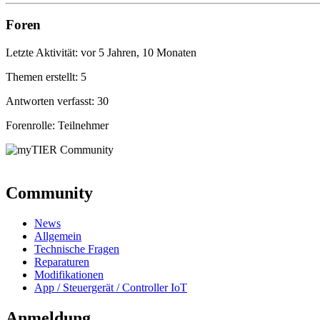
Foren
Letzte Aktivität: vor 5 Jahren, 10 Monaten
Themen erstellt: 5
Antworten verfasst: 30
Forenrolle: Teilnehmer
Community
News
Allgemein
Technische Fragen
Reparaturen
Modifikationen
App / Steuergerät / Controller IoT
Anmeldung