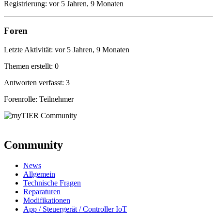
Registrierung: vor 5 Jahren, 9 Monaten
Foren
Letzte Aktivität: vor 5 Jahren, 9 Monaten
Themen erstellt: 0
Antworten verfasst: 3
Forenrolle: Teilnehmer
Community
News
Allgemein
Technische Fragen
Reparaturen
Modifikationen
App / Steuergerät / Controller IoT