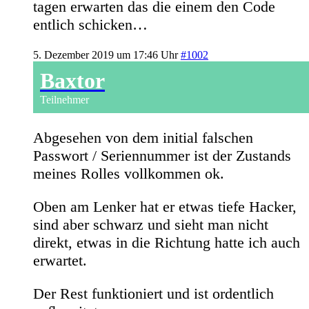
tagen erwarten das die einem den Code
entlich schicken…
5. Dezember 2019 um 17:46 Uhr
#1002
Baxtor
Teilnehmer
Abgesehen von dem initial falschen
Passwort / Seriennummer ist der Zustands
meines Rolles vollkommen ok.
Oben am Lenker hat er etwas tiefe Hacker,
sind aber schwarz und sieht man nicht
direkt, etwas in die Richtung hatte ich auch
erwartet.
Der Rest funktioniert und ist ordentlich