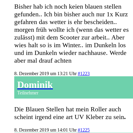
Bisher hab ich noch keien blauen stellen
gefunden.. Ich bin bisher auch nur 1x Kurz
gefahren das wetter is ehr bescheiden..
morgen früh wollte ich (wenn das wetter es
zulässt) mit dem Scooter zur arbeit.. Aber
wies halt so is im Winter.. im Dunkeln los
und im Dunkeln wieder nachhause. Werde
aber mal drauf achten
8. Dezember 2019 um 13:21 Uhr
#1223
Dominik
Teilnehmer
Die Blauen Stellen hat mein Roller auch
scheint irgend eine art UV Kleber zu sein
.
8. Dezember 2019 um 14:01 Uhr
#1225