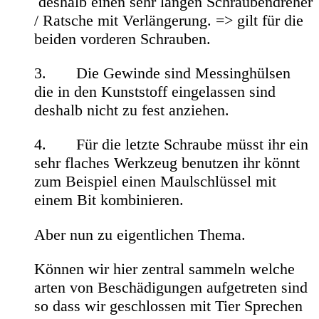
deshalb einen sehr langen Schraubendreher
/ Ratsche mit Verlängerung. => gilt für die
beiden vorderen Schrauben.
3. Die Gewinde sind Messinghülsen
die in den Kunststoff eingelassen sind
deshalb nicht zu fest anziehen.
4. Für die letzte Schraube müsst ihr ein
sehr flaches Werkzeug benutzen ihr könnt
zum Beispiel einen Maulschlüssel mit
einem Bit kombinieren.
Aber nun zu eigentlichen Thema.
Können wir hier zentral sammeln welche
arten von Beschädigungen aufgetreten sind
so dass wir geschlossen mit Tier Sprechen