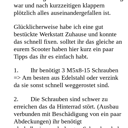
war und nach kurzzeitigen klappern
plötzlich alles auseinandergefallen ist.
Glücklicherweise habe ich eine gut
bestückte Werkstatt Zuhause und konnte
das schnell fixen. solltet ihr das gleiche an
eurem Scooter haben hier kurz ein paar
Tipps das ihr es einfach habt.
1. Ihr benötigt 3 M5x8-15 Schrauben
=> Am besten aus Edelstahl oder verzink
da sie sonst schnell weggerostet sind.
2. Die Schrauben sind schwer zu
erreichen das da Hinterrad stört. (Ausbau
verbunden mit Beschädigung von ein paar
Abdeckungen) ihr benötigt