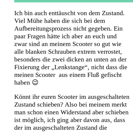
Ich bin auch enttäuscht von dem Zustand.
Viel Mühe haben die sich bei dem
Aufbereitungsprozess nicht gegeben. Ein
paar Fragen hätte ich aber an euch und
zwar sind an meinem Scooter so gut wie
alle blanken Schrauben extrem verrostet,
besonders die zwei dicken an unten an der
Fixierung der „Lenkstange“, nicht dass die
meinen Scooter aus einem Fluß gefischt
haben 😉
Könnt ihr euren Scooter im ausgeschalteten
Zustand schieben? Also bei meinem merkt
man schon einen Widerstand aber schieben
ist möglich, ich ging aber davon aus, dass
der im ausgeschalteten Zustand die