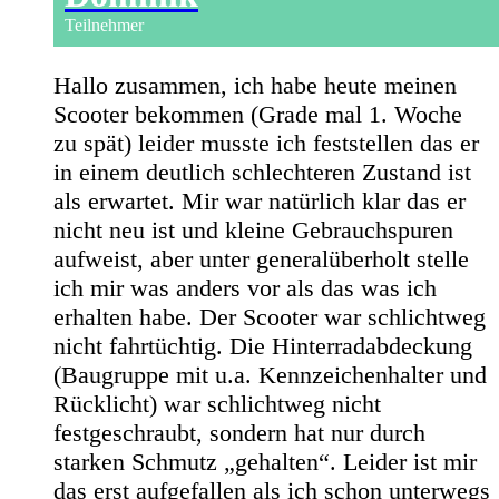
Teilnehmer
Hallo zusammen, ich habe heute meinen
Scooter bekommen (Grade mal 1. Woche
zu spät) leider musste ich feststellen das er
in einem deutlich schlechteren Zustand ist
als erwartet. Mir war natürlich klar das er
nicht neu ist und kleine Gebrauchspuren
aufweist, aber unter generalüberholt stelle
ich mir was anders vor als das was ich
erhalten habe. Der Scooter war schlichtweg
nicht fahrtüchtig. Die Hinterradabdeckung
(Baugruppe mit u.a. Kennzeichenhalter und
Rücklicht) war schlichtweg nicht
festgeschraubt, sondern hat nur durch
starken Schmutz „gehalten“. Leider ist mir
das erst aufgefallen als ich schon unterwegs