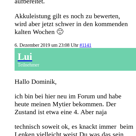
aufbereitet.
Akkuleistung gilt es noch zu bewerten,
wird aber jetzt schwer in den kommenden
kalten Wochen 🙂
6. Dezember 2019 um 23:08 Uhr
#1141
Lui
Teilnehmer
Hallo Dominik,
ich bin bei hier neu im Forum und habe
heute meinen Mytier bekommen. Der
Zustand ist etwa eine 4. Aber naja
technisch soweit ok, es knackt immer beim
Lenken vielleicht weist Du was das sein