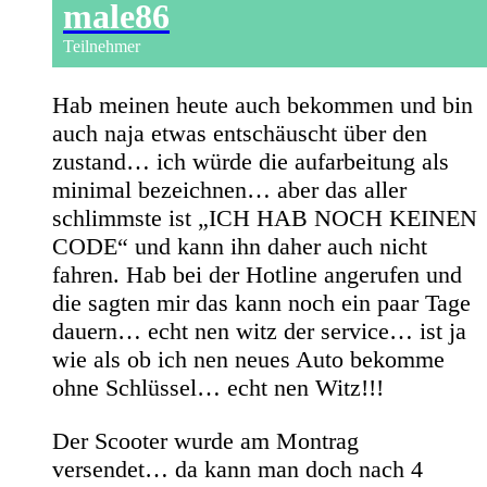
male86
Teilnehmer
Hab meinen heute auch bekommen und bin
auch naja etwas entschäuscht über den
zustand… ich würde die aufarbeitung als
minimal bezeichnen… aber das aller
schlimmste ist „ICH HAB NOCH KEINEN
CODE“ und kann ihn daher auch nicht
fahren. Hab bei der Hotline angerufen und
die sagten mir das kann noch ein paar Tage
dauern… echt nen witz der service… ist ja
wie als ob ich nen neues Auto bekomme
ohne Schlüssel… echt nen Witz!!!
Der Scooter wurde am Montrag
versendet… da kann man doch nach 4