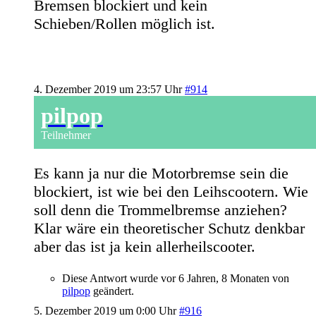
Bremsen blockiert und kein
Schieben/Rollen möglich ist.
4. Dezember 2019 um 23:57 Uhr
#914
pilpop
Teilnehmer
Es kann ja nur die Motorbremse sein die
blockiert, ist wie bei den Leihscootern. Wie
soll denn die Trommelbremse anziehen?
Klar wäre ein theoretischer Schutz denkbar
aber das ist ja kein allerheilscooter.
Diese Antwort wurde vor 6 Jahren, 8 Monaten von
pilpop
geändert.
5. Dezember 2019 um 0:00 Uhr
#916