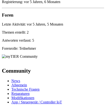
Registrierung: vor 5 Jahren, 6 Monaten
Foren
Letzte Aktivität: vor 5 Jahren, 5 Monaten
Themen erstellt: 2
Antworten verfasst: 5
Forenrolle: Teilnehmer
Community
News
Allgemein
Technische Fragen
Reparaturen
Modifikationen
App / Steuergerät / Controller IoT