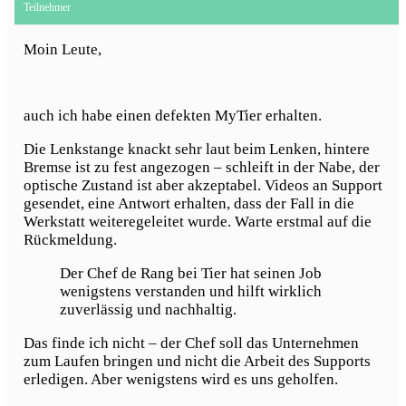
Teilnehmer
Moin Leute,
auch ich habe einen defekten MyTier erhalten.
Die Lenkstange knackt sehr laut beim Lenken, hintere
Bremse ist zu fest angezogen – schleift in der Nabe, der
optische Zustand ist aber akzeptabel. Videos an Support
gesendet, eine Antwort erhalten, dass der Fall in die
Werkstatt weiteregeleitet wurde. Warte erstmal auf die
Rückmeldung.
Der Chef de Rang bei Tier hat seinen Job
wenigstens verstanden und hilft wirklich
zuverlässig und nachhaltig.
Das finde ich nicht – der Chef soll das Unternehmen
zum Laufen bringen und nicht die Arbeit des Supports
erledigen. Aber wenigstens wird es uns geholfen.