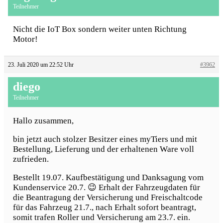
Teilnehmer
Nicht die IoT Box sondern weiter unten Richtung
Motor!
23. Juli 2020 um 22:52 Uhr
#3962
diego
Teilnehmer
Hallo zusammen,
bin jetzt auch stolzer Besitzer eines myTiers und mit
Bestellung, Lieferung und der erhaltenen Ware voll
zufrieden.
Bestellt 19.07. Kaufbestätigung und Danksagung vom
Kundenservice 20.7. 😉 Erhalt der Fahrzeugdaten für
die Beantragung der Versicherung und Freischaltcode
für das Fahrzeug 21.7., nach Erhalt sofort beantragt,
somit trafen Roller und Versicherung am 23.7. ein.