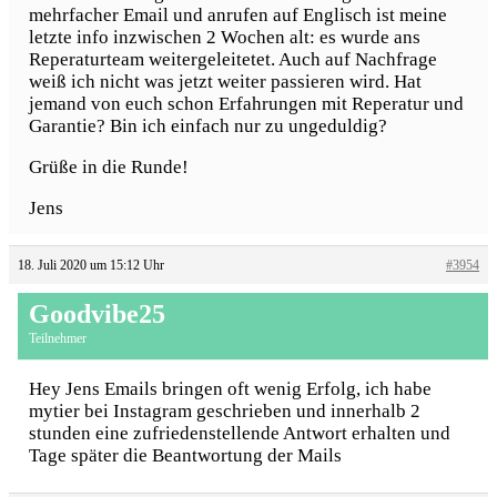
mehrfacher Email und anrufen auf Englisch ist meine
letzte info inzwischen 2 Wochen alt: es wurde ans
Reperaturteam weitergeleitetet. Auch auf Nachfrage
weiß ich nicht was jetzt weiter passieren wird. Hat
jemand von euch schon Erfahrungen mit Reperatur und
Garantie? Bin ich einfach nur zu ungeduldig?
Grüße in die Runde!
Jens
18. Juli 2020 um 15:12 Uhr
#3954
Goodvibe25
Teilnehmer
Hey Jens Emails bringen oft wenig Erfolg, ich habe
mytier bei Instagram geschrieben und innerhalb 2
stunden eine zufriedenstellende Antwort erhalten und
Tage später die Beantwortung der Mails