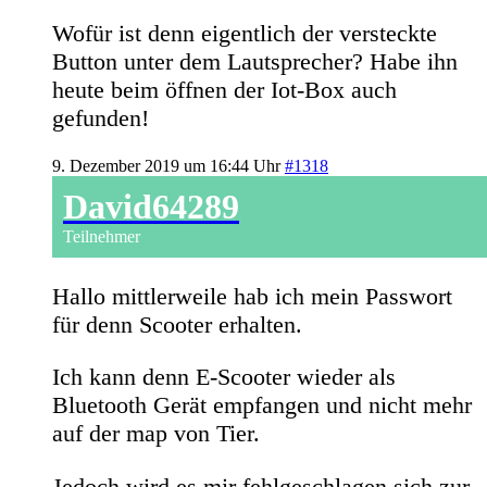
Wofür ist denn eigentlich der versteckte
Button unter dem Lautsprecher? Habe ihn
heute beim öffnen der Iot-Box auch
gefunden!
9. Dezember 2019 um 16:44 Uhr
#1318
David64289
Teilnehmer
Hallo mittlerweile hab ich mein Passwort
für denn Scooter erhalten.
Ich kann denn E-Scooter wieder als
Bluetooth Gerät empfangen und nicht mehr
auf der map von Tier.
Jedoch wird es mir fehlgeschlagen sich zur