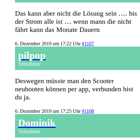
Das kann aber nicht die Lösung sein …. bis
der Strom alle ist … wenn mann die nicht
fährt kann das Monate Dauern
6. Dezember 2019 um 17:22 Uhr
#1107
pilpop
Teilnehmer
Deswegen müsste man den Scooter
neubooten können per app, verbunden bist
du ja.
6. Dezember 2019 um 17:25 Uhr
#1108
Dominik
Teilnehmer