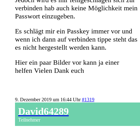
verbinden hab auch keine Möglichkeit mein
Passwort einzugeben.
Es schlägt mir ein Passkey immer vor und
wenn ich dann auf verbinden tippe steht das
es nicht hergestellt werden kann.
Hier ein paar Bilder vor kann ja einer
helfen Vielen Dank euch
9. Dezember 2019 um 16:44 Uhr
#1319
David64289
Teilnehmer