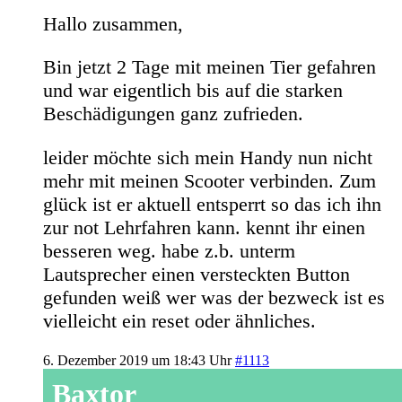
Hallo zusammen,
Bin jetzt 2 Tage mit meinen Tier gefahren
und war eigentlich bis auf die starken
Beschädigungen ganz zufrieden.
leider möchte sich mein Handy nun nicht
mehr mit meinen Scooter verbinden. Zum
glück ist er aktuell entsperrt so das ich ihn
zur not Lehrfahren kann. kennt ihr einen
besseren weg. habe z.b. unterm
Lautsprecher einen versteckten Button
gefunden weiß wer was der bezweck ist es
vielleicht ein reset oder ähnliches.
6. Dezember 2019 um 18:43 Uhr
#1113
Baxtor