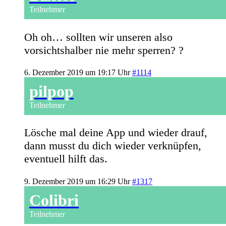
Teilnehmer
Oh oh… sollten wir unseren also
vorsichtshalber nie mehr sperren? ?
6. Dezember 2019 um 19:17 Uhr
#1114
pilpop
Teilnehmer
Lösche mal deine App und wieder drauf,
dann musst du dich wieder verknüpfen,
eventuell hilft das.
9. Dezember 2019 um 16:29 Uhr
#1317
Colibri
Teilnehmer