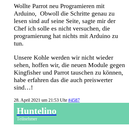
Wollte Parrot neu Programieren mit
Arduino, Obwoll die Schritte genau zu
lesen sind auf seine Seite, sagte mir der
Chef ich solle es nicht versuchen, die
programierung hat nichts mit Arduino zu
tun.
Unsere Kohle werden wir nicht wieder
sehen, hoffen wir, die neuen Module gegen
Kingfisher und Parrot tauschen zu können,
habe erfahren das die auch preiswerter
sind…!
28. April 2021 um 21:53 Uhr
#4587
Huntelino
Teilnehmer