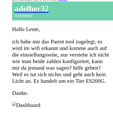
adelher32
Teilnehmer
Hallo Leute,
ich habe mir das Parrot tool zugelegt, es
wird im wifi erkannt und komme auch auf
die einstellungsseite, nur verstehe ich nicht
wie man beide zahlen konfiguriert, kann
mir da jemand was sagen? hilfe geben?
Weil es tut sich nichts und geht auch kein
Licht an. Es handelt um ein Tier ES200G.
Danke.