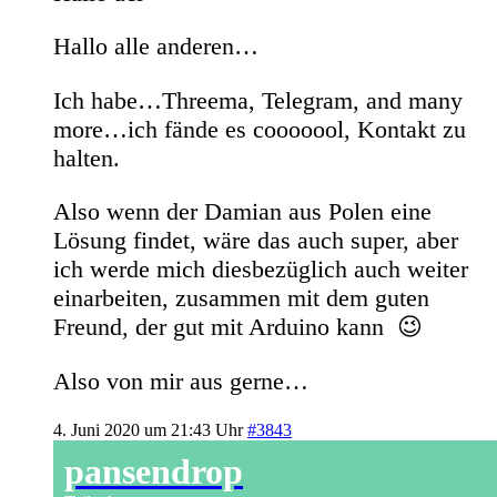
Hallo alle anderen…
Ich habe…Threema, Telegram, and many
more…ich fände es cooooool, Kontakt zu
halten.
Also wenn der Damian aus Polen eine
Lösung findet, wäre das auch super, aber
ich werde mich diesbezüglich auch weiter
einarbeiten, zusammen mit dem guten
Freund, der gut mit Arduino kann 😉
Also von mir aus gerne…
4. Juni 2020 um 21:43 Uhr
#3843
pansendrop