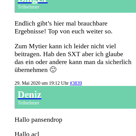
Teilnehmer
Endlich gibt’s hier mal brauchbare
Ergebnisse! Top von euch weiter so.
Zum Mytier kann ich leider nicht viel
beitragen. Hab den SXT aber ich glaube
das ein oder andere kann man da sicherlich
übernehmen 🙂
29. Mai 2020 um 19:12 Uhr
#3839
Deniz
Teilnehmer
Hallo pansendrop
Hallo acl