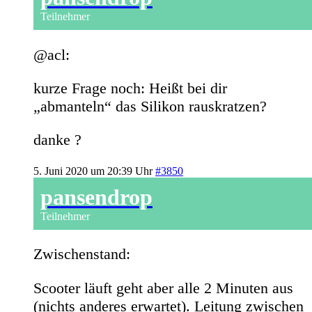
Teilnehmer
@acl:
kurze Frage noch: Heißt bei dir
„abmanteln“ das Silikon rauskratzen?
danke ?
5. Juni 2020 um 20:39 Uhr
#3850
pansendrop
Teilnehmer
Zwischenstand:
Scooter läuft geht aber alle 2 Minuten aus
(nichts anderes erwartet). Leitung zwischen