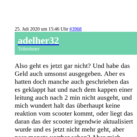
25. Juli 2020 um 15:46 Uhr
#3968
adelher32
Teilnehmer
Also geht es jetzt gar nicht? Und habe das
Geld auch umsonst ausgegeben. Aber es
hatten doch manche auch geschrieben das
es geklappt hat und nach dem kappen einer
leitung auch nach 2 min nicht ausgeht, und
mich wundert halt das überhaupt keine
reaktion vom scooter kommt, oder liegt das
daran das der scooter irgendwie aktualisiert
wurde und es jetzt nicht mehr geht, aber