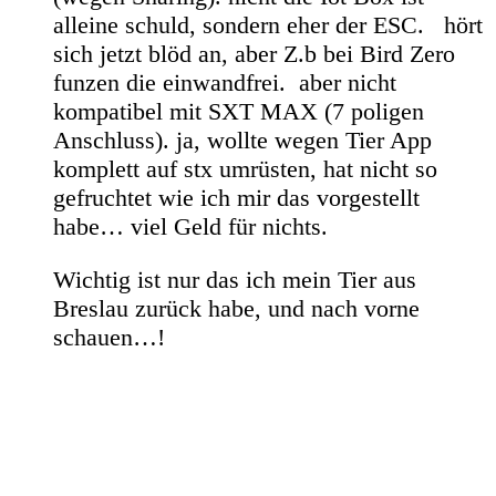
alleine schuld, sondern eher der ESC. hört
sich jetzt blöd an, aber Z.b bei Bird Zero
funzen die einwandfrei. aber nicht
kompatibel mit SXT MAX (7 poligen
Anschluss). ja, wollte wegen Tier App
komplett auf stx umrüsten, hat nicht so
gefruchtet wie ich mir das vorgestellt
habe… viel Geld für nichts.
Wichtig ist nur das ich mein Tier aus
Breslau zurück habe, und nach vorne
schauen…!