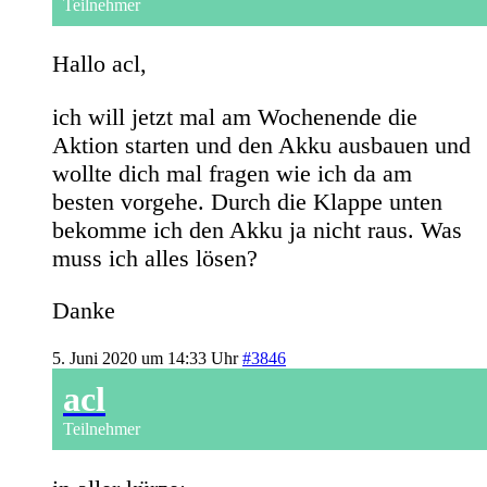
Teilnehmer
Hallo acl,
ich will jetzt mal am Wochenende die
Aktion starten und den Akku ausbauen und
wollte dich mal fragen wie ich da am
besten vorgehe. Durch die Klappe unten
bekomme ich den Akku ja nicht raus. Was
muss ich alles lösen?
Danke
5. Juni 2020 um 14:33 Uhr
#3846
acl
Teilnehmer