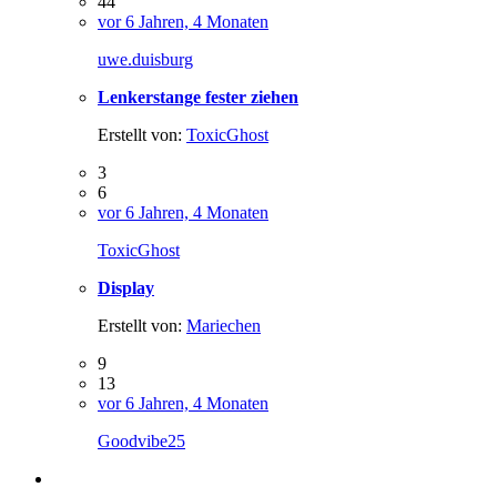
44
vor 6 Jahren, 4 Monaten
uwe.duisburg
Lenkerstange fester ziehen
Erstellt von:
ToxicGhost
3
6
vor 6 Jahren, 4 Monaten
ToxicGhost
Display
Erstellt von:
Mariechen
9
13
vor 6 Jahren, 4 Monaten
Goodvibe25