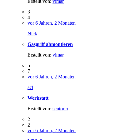
Erstellt von:
vimar
3
4
vor 6 Jahren, 2 Monaten
Nick
Gasgriff abmontieren
Erstellt von:
vimar
5
7
vor 6 Jahren, 2 Monaten
acl
Werkstatt
Erstellt von:
sentorio
2
2
vor 6 Jahren, 2 Monaten